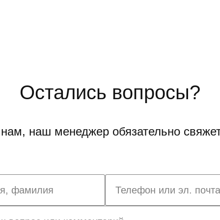
Остались вопросы?
нам, наш менеджер обязательно свяжет