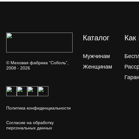
Каталог
Как
Мужчинам
Бесп
© Меховая фабрика “Соболь”,
Женщинам
Расс
2008 - 2026
Гара
Политика конфиденциальности
Согласие на обработку
персональных данных