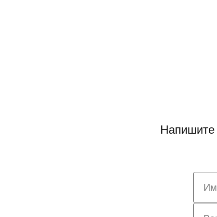
Напишите 