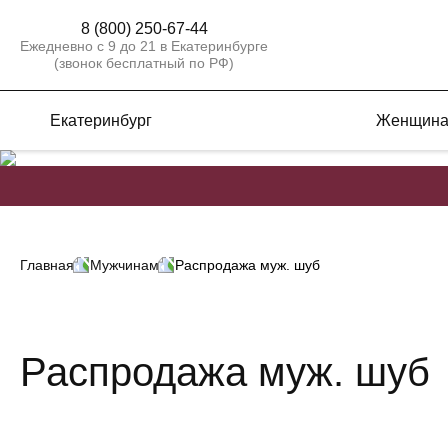
8 (800) 250-67-44
Ежедневно с 9 до 21 в Екатеринбурге
(звонок бесплатный по РФ)
Екатеринбург
Женщин
Главная
Мужчинам
Распродажа муж. шуб
Распродажа муж. шуб