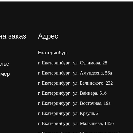
на заказ
Адрес
Екатеринбург
г. Екатеринбург, ул. Cулимова, 28
елье
г. Екатеринбург, ул. Амундсена, 56а
змер
г. Екатеринбург, ул. Белинского, 232
г. Екатеринбург, ул. Вайнера, 51б
г. Екатеринбург, ул. Восточная, 19а
г. Екатеринбург, ул. Крауля, 2
г. Екатеринбург, ул. Малышева, 145б