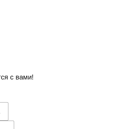
ся с вами!