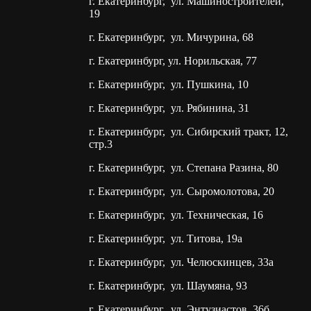
г. Екатеринбург, ул. Машиностроителей,
19
г. Екатеринбург, ул. Мичурина, 68
г. Екатеринбург, ул. Норильская, 77
г. Екатеринбург, ул. Пушкина, 10
г. Екатеринбург, ул. Рябинина, 31
г. Екатеринбург, ул. Сибирский тракт, 12,
стр.3
г. Екатеринбург, ул. Степана Разина, 80
г. Екатеринбург, ул. Сыромолотова, 20
г. Екатеринбург, ул. Техническая, 16
г. Екатеринбург, ул. Титова, 19а
г. Екатеринбург, ул. Челюскинцев, 33а
г. Екатеринбург, ул. Шаумяна, 93
г. Екатеринбург, ул. Энтузиастов, 36б