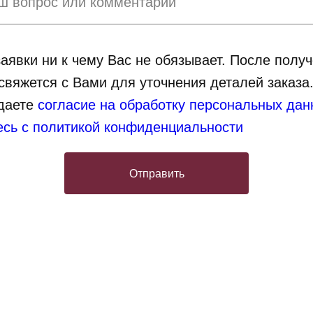
аявки ни к чему Вас не обязывает. После полу
свяжется с Вами для уточнения деталей заказа
 даете
согласие на обработку персональных да
есь с политикой конфиденциальности
Отправить