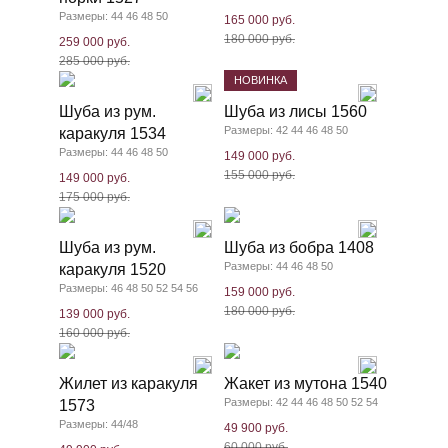
Размеры: 44 46 48 50
165 000 руб.
180 000 руб.
259 000 руб.
285 000 руб.
НОВИНКА
Шуба из рум.
Шуба из лисы 1560
Размеры: 42 44 46 48 50
каракуля 1534
Размеры: 44 46 48 50
149 000 руб.
155 000 руб.
149 000 руб.
175 000 руб.
Шуба из рум.
Шуба из бобра 1408
Размеры: 44 46 48 50
каракуля 1520
Размеры: 46 48 50 52 54 56
159 000 руб.
180 000 руб.
139 000 руб.
160 000 руб.
Жилет из каракуля
Жакет из мутона 1540
Размеры: 42 44 46 48 50 52 54
1573
Размеры: 44/48
49 900 руб.
60 000 руб.