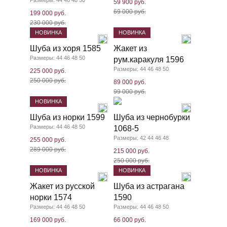
Размеры: 44 46 48 50
59 900 руб.
69 000 руб.
199 000 руб.
230 000 руб.
НОВИНКА
НОВИНКА
Шуба из хоря 1585
Жакет из
Размеры: 44 46 48 50
рум.каракуля 1596
Размеры: 44 46 48 50
225 000 руб.
250 000 руб.
89 000 руб.
99 000 руб.
НОВИНКА
Шуба из норки 1599
Шуба из чернобурки
Размеры: 44 46 48 50
1068-5
Размеры: 42 44 46 48
255 000 руб.
289 000 руб.
215 000 руб.
250 000 руб.
НОВИНКА
НОВИНКА
Жакет из русской
Шуба из астрагана
норки 1574
1590
Размеры: 44 46 48 50
Размеры: 44 46 48 50
169 000 руб.
66 000 руб.