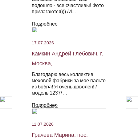
подошло - все счастливы! Фото
прилагаются))) /И...
Подробнее
17.07.2026
Камкин Андрей Глебович, г.
Москва,
Благодарю весь коллектив
меховой фабрики за мое пальто
из бобра! Я очень доволен! /
модель 1237/ ...
Подробнее
11.07.2026
Грачева Марина, пос.