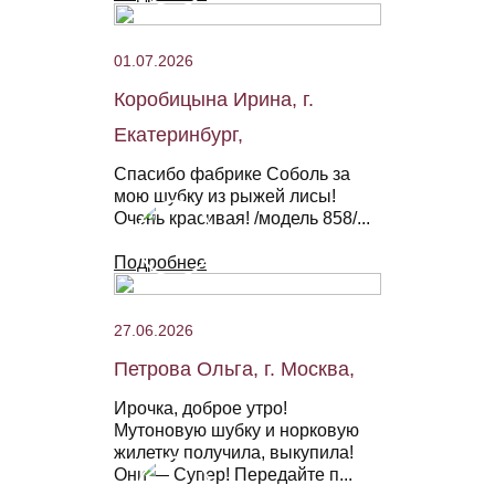
01.07.2026
Коробицына Ирина, г.
Екатеринбург,
Спасибо фабрике Соболь за
мою шубку из рыжей лисы!
Очень красивая! /модель 858/...
Подробнее
27.06.2026
Петрова Ольга, г. Москва,
Ирочка, доброе утро!
Мутоновую шубку и норковую
жилетку получила, выкупила!
Они — Супер! Передайте п...