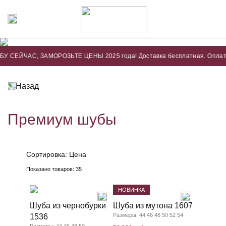
ЧАС, ЗАМОРОЗЬТЕ ЦЕНЫ 2025 года! Доставка бесплатная. Оплата только
Назад
Премиум шубы
Сортировка:
Цена
Показано товаров:
35
НОВИНКА
Шуба из чернобурки
Шуба из мутона 1607
Размеры: 44 46 48 50 52 54
1536