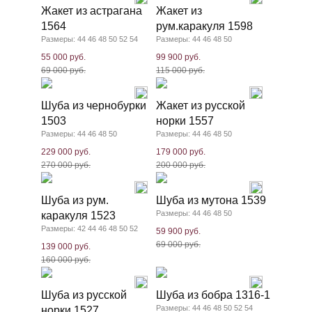
Жакет из астрагана
Жакет из
1564
рум.каракуля 1598
Размеры: 44 46 48 50 52 54
Размеры: 44 46 48 50
55 000 руб.
99 900 руб.
69 000 руб.
115 000 руб.
Шуба из чернобурки
Жакет из русской
1503
норки 1557
Размеры: 44 46 48 50
Размеры: 44 46 48 50
229 000 руб.
179 000 руб.
270 000 руб.
200 000 руб.
Шуба из рум.
Шуба из мутона 1539
Размеры: 44 46 48 50
каракуля 1523
Размеры: 42 44 46 48 50 52
59 900 руб.
69 000 руб.
139 000 руб.
160 000 руб.
Шуба из русской
Шуба из бобра 1316-1
Размеры: 44 46 48 50 52 54
норки 1527