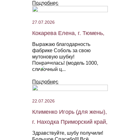
Подробнее
27.07.2026
Кокарева Елена, г. Тюмень,
Выражаю благодарность
фабрике Соболь за свою
мутоновую шубку!
Понравилась! (модель 1000,
сливочный ц...
Подробнее
22.07.2026
Клименко Игорь (для жены),
г. Находка Приморский край,
Здравствуйте, шубу получили!
Большое Спасибо!!! Всё