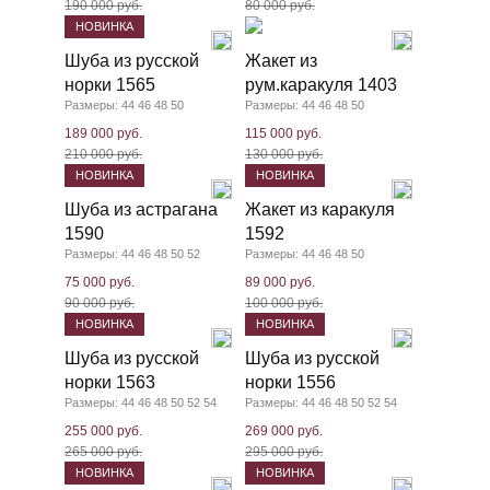
190 000 руб.
80 000 руб.
НОВИНКА
Шуба из русской
Жакет из
норки 1565
рум.каракуля 1403
Размеры: 44 46 48 50
Размеры: 44 46 48 50
189 000 руб.
115 000 руб.
210 000 руб.
130 000 руб.
НОВИНКА
НОВИНКА
Шуба из астрагана
Жакет из каракуля
1590
1592
Размеры: 44 46 48 50 52
Размеры: 44 46 48 50
75 000 руб.
89 000 руб.
90 000 руб.
100 000 руб.
НОВИНКА
НОВИНКА
Шуба из русской
Шуба из русской
норки 1563
норки 1556
Размеры: 44 46 48 50 52 54
Размеры: 44 46 48 50 52 54
255 000 руб.
269 000 руб.
265 000 руб.
295 000 руб.
НОВИНКА
НОВИНКА