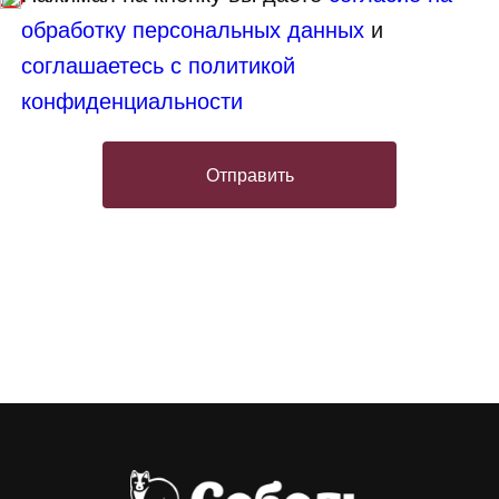
обработку персональных данных
и
соглашаетесь с политикой
конфиденциальности
Отправить