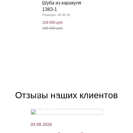
Шуба из каракуля
1383-1
Размеры: 46 48 50
159 000 руб.
180 000 руб.
Отзывы наших клиентов
03.08.2026