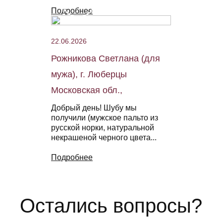
Подробнее
22.06.2026
Рожникова Светлана (для
мужа), г. Люберцы
Московская обл.,
Добрый день! Шубу мы
получили (мужское пальто из
русской норки, натуральной
некрашеной черного цвета...
Подробнее
Остались вопросы?