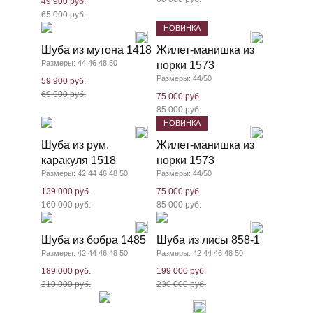
49 900 руб.
65 000 руб.
НОВИНКА
Шуба из мутона 1418
Жилет-манишка из
Размеры: 44 46 48 50
норки 1573
Размеры: 44/50
59 900 руб.
69 000 руб.
75 000 руб.
85 000 руб.
НОВИНКА
Шуба из рум.
Жилет-манишка из
каракуля 1518
норки 1573
Размеры: 42 44 46 48 50
Размеры: 44/50
139 000 руб.
75 000 руб.
160 000 руб.
85 000 руб.
Шуба из бобра 1485
Шуба из лисы 858-1
Размеры: 42 44 46 48 50
Размеры: 42 44 46 48 50
189 000 руб.
199 000 руб.
210 000 руб.
230 000 руб.