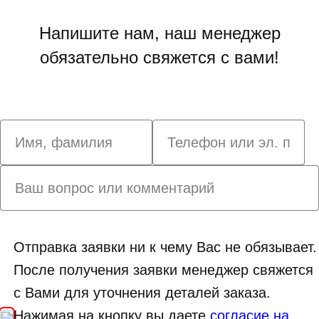
Напишите нам, наш менеджер
обязательно свяжется с вами!
Отправка заявки ни к чему Вас не обязывает.
После получения заявки менеджер свяжется
с Вами для уточнения деталей заказа.
Нажимая на кнопку вы даете
согласие на