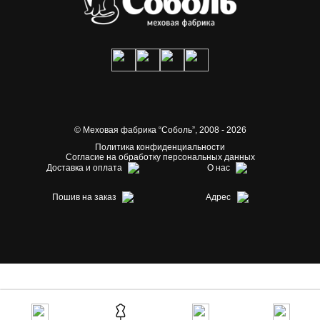
© Меховая фабрика “Соболь”,
2008 - 2026
Политика конфиденциальности
Согласие на обработку персональных данных
Доставка и оплата
О нас
Пошив на заказ
Адрес