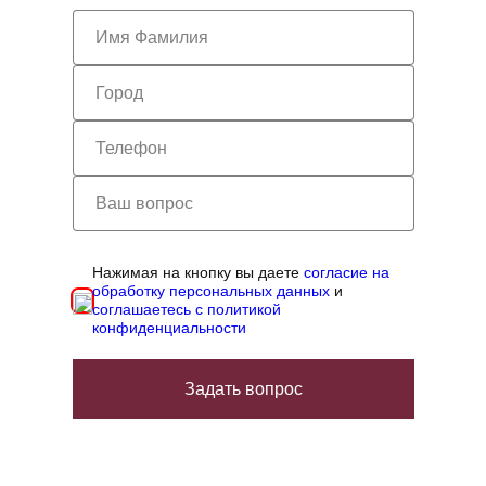
Нажимая на кнопку вы даете
согласие на
обработку персональных данных
и
соглашаетесь с политикой
конфиденциальности
Задать вопрос