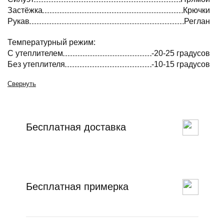
Застёжка
Крючки
Рукав
Реглан
Температурный режим:
С утеплителем
-20-25 градусов
Без утеплителя
-10-15 градусов
Свернуть
Бесплатная доставка
Бесплатная примерка