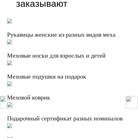
заказывают
Рукавицы женские из разных видов меха
Меховые носки для взрослых и детей
Меховые подушки на подарок
Меховой коврик
Подарочный сертификат разных номиналов