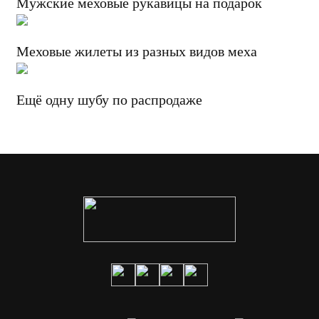
Мужские меховые рукавицы на подарок
Меховые жилеты из разных видов меха
Ещё одну шубу по распродаже