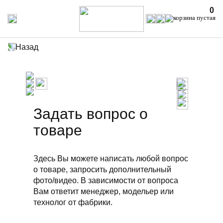
0
Назад
Задать вопрос о
товаре
Здесь Вы можете написать любой вопрос
о товаре, запросить дополнительный
фото/видео. В зависимости от вопроса
Вам ответит менеджер, модельер или
технолог от фабрики.