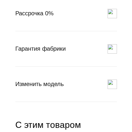
Рассрочка 0%
Гарантия фабрики
Изменить модель
С этим товаром