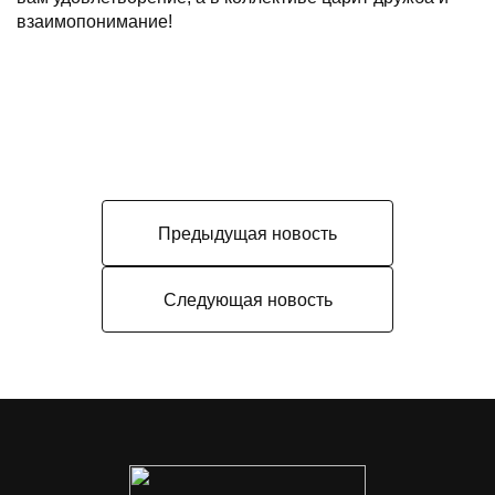
взаимопонимание!
Предыдущая новость
Следующая новость