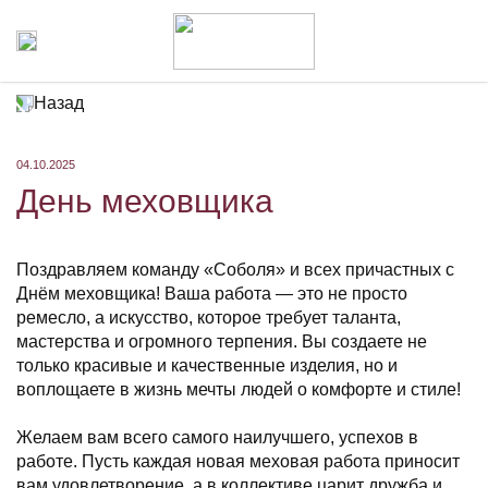
Назад
04.10.2025
День меховщика
Поздравляем команду «Соболя» и всех причастных с
Днём меховщика! Ваша работа — это не просто
ремесло, а искусство, которое требует таланта,
мастерства и огромного терпения. Вы создаете не
только красивые и качественные изделия, но и
воплощаете в жизнь мечты людей о комфорте и стиле!
Желаем вам всего самого наилучшего, успехов в
работе. Пусть каждая новая меховая работа приносит
вам удовлетворение, а в коллективе царит дружба и