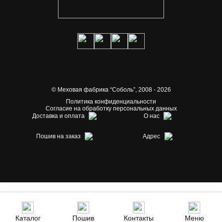
© Меховая фабрика “Соболь”,
2008 - 2026
Политика конфиденциальности
Согласие на обработку персональных данных
Доставка и оплата
О нас
Пошив на заказ
Адрес
Каталог
Пошив
Контакты
Меню