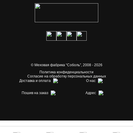
© Меховая фабрика “Соболь”,
2008 - 2026
Политика конфиденциальности
Согласие на обработку персональных данных
Доставка и оплата
О нас
Пошив на заказ
Адрес