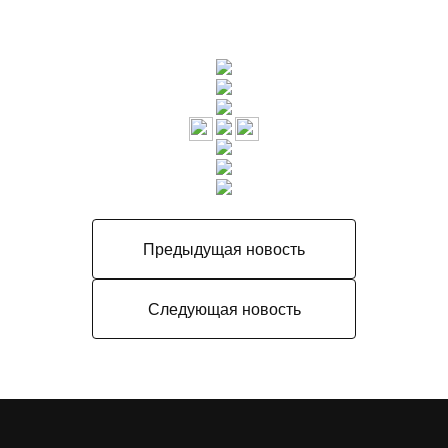
Предыдущая новость
Следующая новость