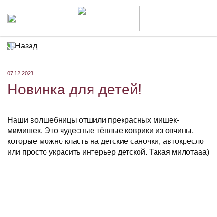
Назад
07.12.2023
Новинка для детей!
Наши волшебницы отшили прекрасных мишек-
мимишек. Это чудесные тёплые коврики из овчины,
которые можно класть на детские саночки, автокресло
или просто украсить интерьер детской. Такая милотааа)
⠀