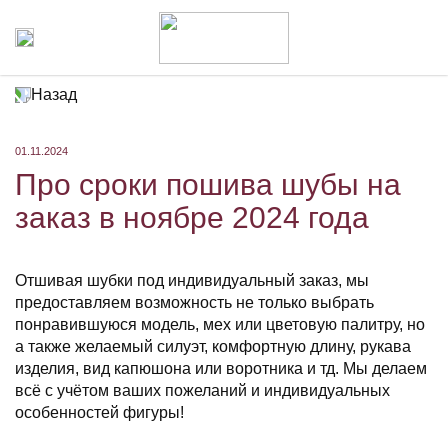
Назад
01.11.2024
Про сроки пошива шубы на
заказ в ноябре 2024 года
Отшивая шубки под индивидуальный заказ, мы
предоставляем возможность не только выбрать
понравившуюся модель, мех или цветовую палитру, но
а также желаемый силуэт, комфортную длину, рукава
изделия, вид капюшона или воротника и тд. Мы делаем
всё с учётом ваших пожеланий и индивидуальных
особенностей фигуры!
⠀