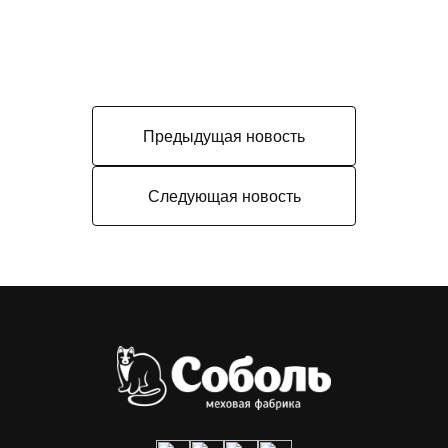
Предыдущая новость
Следующая новость