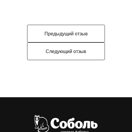
Предыдущий отзыв
Следующий отзыв