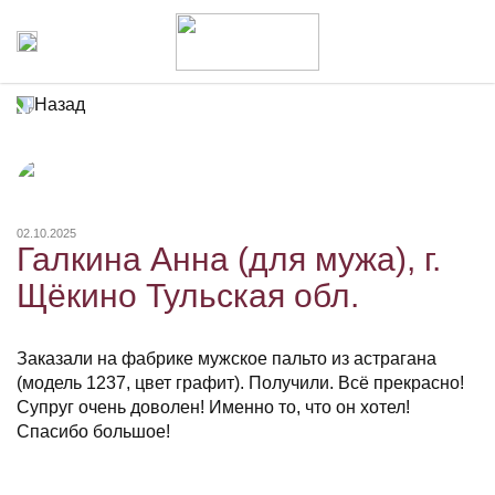
Назад
02.10.2025
Галкина Анна (для мужа), г.
Щёкино Тульская обл.
Заказали на фабрике мужское пальто из астрагана
(модель 1237, цвет графит). Получили. Всё прекрасно!
Супруг очень доволен! Именно то, что он хотел!
Спасибо большое!