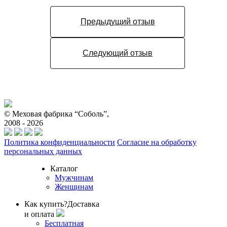
Предыдущий отзыв
Следующий отзыв
© Меховая фабрика “Соболь”,
2008 - 2026
Политика конфиденциальности
Согласие на обработку
персональных данных
Каталог
Мужчинам
Женщинам
Как купить?
Доставка
и оплата
Бесплатная