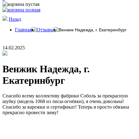
Назад
Главная
Отзывы
Венжик Надежда, г. Екатеринбург
14.02.2025
Венжик Надежда, г.
Екатеринбург
Спасибо всему коллективу фабрики Соболь за прекрасную
шубку (модель 1068 из лисы-огнёвки), я очень довольна!
Спасибо за варежки и сертификат! Теперь я просто обязана
прекрасно провести зиму!