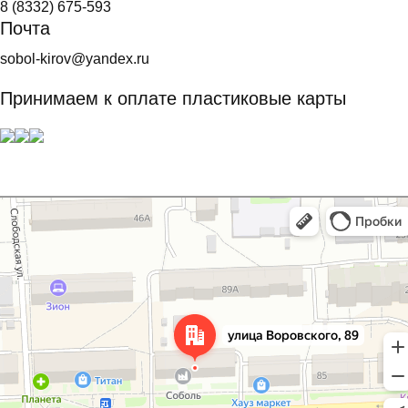
8 (8332) 675-593
Почта
sobol-kirov@yandex.ru
Принимаем к оплате пластиковые карты