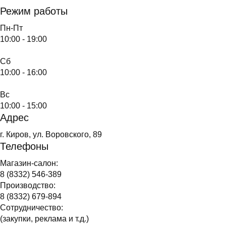
Режим работы
Пн-Пт
10:00 - 19:00
Сб
10:00 - 16:00
Вс
10:00 - 15:00
Адрес
г. Киров, ул. Воровского, 89
Телефоны
Магазин-салон:
8 (8332) 546-389
Производство:
8 (8332) 679-894
Сотрудничество:
(закупки, реклама и т.д.)