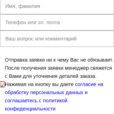
Отправка заявки ни к чему Вас не обязывает.
После получения заявки менеджер свяжется
с Вами для уточнения деталей заказа.
Нажимая на кнопку вы даете
согласие на
обработку персональных данных
и
соглашаетесь с политикой
конфиденциальности