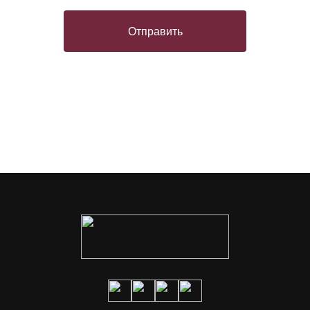
Отправить