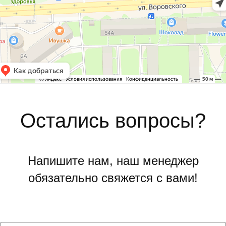
Остались вопросы?
Напишите нам, наш менеджер
обязательно свяжется с вами!