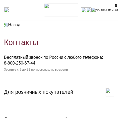
0
Назад
Контакты
Бесплатный звонок по России с любого телефона:
8-800-250-67-44
Звоните с 9 до 21 по московскому времени
Для розничных покупателей