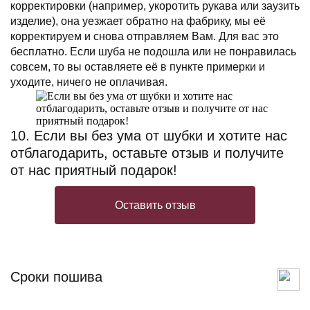
корректировки (например, укоротить рукава или заузить
изделие), она уезжает обратно на фабрику, мы её
корректируем и снова отправляем Вам. Для вас это
бесплатно. Если шуба не подошла или не понравилась
совсем, то вы оставляете её в пункте примерки и
уходите, ничего не оплачивая.
10. Если вы без ума от шубки и хотите нас
отблагодарить, оставьте отзыв и получите
от нас приятный подарок!
Оставить отзыв
Сроки пошива