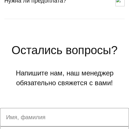
Нужна ли предоплата?
Остались вопросы?
Напишите нам, наш менеджер
обязательно свяжется с вами!