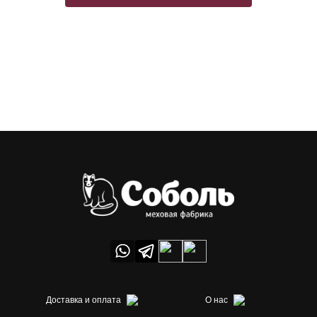
Доставка и оплата
О нас