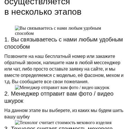
осуществляется
в несколько этапов
1. Вы связываетесь с нами любым удобным
способом
Позвоните на наш бесплатный номер или закажите
обратный звонок, напишите нам в любой мессенджер
или чат, либо просто оставьте заявку на сайте, и мы
вместе определяемся с моделью, её фасоном, мехом и
т.д. Вы сообщаете все свои пожелания.
2. Менеджер отправит вам фото / видео
шкурок
На данном этапе вы выберете, из каких мы будем шить
вашу шубку
3. Технолог считает стоимость мехового