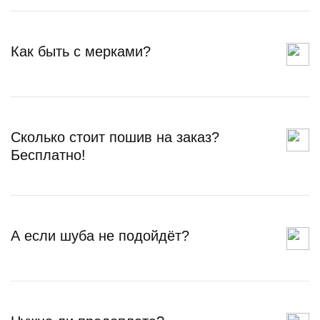
Как быть с мерками?
Сколько стоит пошив на заказ?
Бесплатно!
А если шуба не подойдёт?