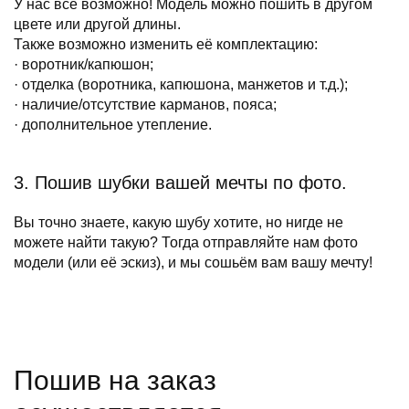
У нас всё возможно! Модель можно пошить в другом
цвете или другой длины.
Также возможно изменить её комплектацию:
· воротник/капюшон;
· отделка (воротника, капюшона, манжетов и т.д.);
· наличие/отсутствие карманов, пояса;
· дополнительное утепление.
3. Пошив шубки вашей мечты по фото.
Вы точно знаете, какую шубу хотите, но нигде не
можете найти такую? Тогда отправляйте нам фото
модели (или её эскиз), и мы сошьём вам вашу мечту!
Пошив на заказ