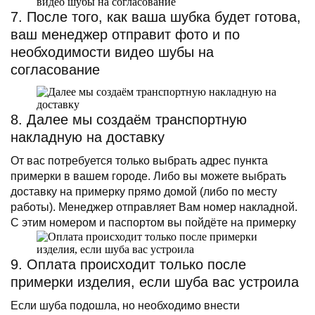
7. После того, как ваша шубка будет готова,
ваш менеджер отправит фото и по
необходимости видео шубы на
согласование
8. Далее мы создаём транспортную
накладную на доставку
От вас потребуется только выбрать адрес пункта
примерки в вашем городе. Либо вы можете выбрать
доставку на примерку прямо домой (либо по месту
работы). Менеджер отправляет Вам номер накладной.
С этим номером и паспортом вы пойдёте на примерку
9. Оплата происходит только после
примерки изделия, если шуба вас устроила
Если шуба подошла, но необходимо внести