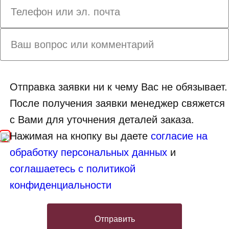
Отправка заявки ни к чему Вас не обязывает.
После получения заявки менеджер свяжется
с Вами для уточнения деталей заказа.
Нажимая на кнопку вы даете
согласие на
обработку персональных данных
и
соглашаетесь с политикой
конфиденциальности
Отправить