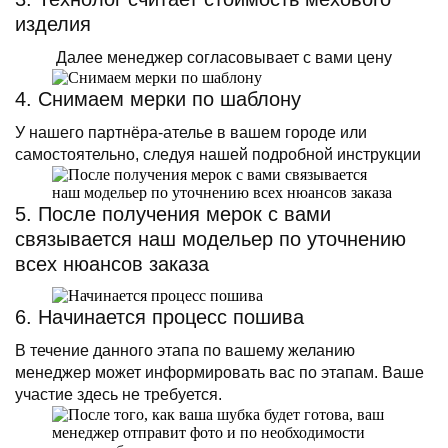
изделия
Далее менеджер согласовывает с вами цену
4. Снимаем мерки по шаблону
У нашего партнёра-ателье в вашем городе или
самостоятельно, следуя нашей подробной инструкции
5. После получения мерок с вами
связывается наш модельер по уточнению
всех нюансов заказа
6. Начинается процесс пошива
В течение данного этапа по вашему желанию
менеджер может информировать вас по этапам. Ваше
участие здесь не требуется.