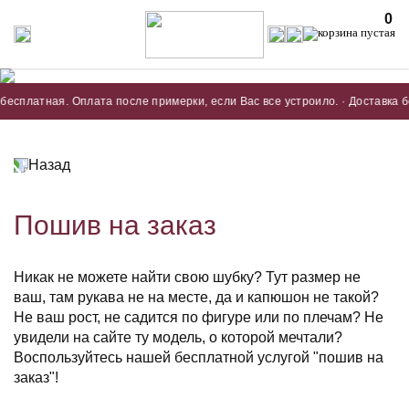
0
латная. Оплата после примерки, если Вас все устроило. · Доставка беспл
Назад
Пошив на заказ
Никак не можете найти свою шубку? Тут размер не
ваш, там рукава не на месте, да и капюшон не такой?
Не ваш рост, не садится по фигуре или по плечам? Не
увидели на сайте ту модель, о которой мечтали?
Воспользуйтесь нашей бесплатной услугой "пошив на
заказ"!