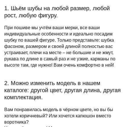
1. Шьём шубы на любой размер, любой
рост, любую фигуру.
При пошиве мы учтём ваши мерки, все ваши
индивидуальные особенности и идеально посадим
шубку по вашей фигуре. Только представьте: шубка
фасоном, размером и своей длиной полностью вас
устраивает, плечи на месте – не большие и не жмут,
рукава по длине в самый раз и не узкие, карманы по
высоте там, где нужно! Вам очень комфортно в ней!
2. Можно изменить модель в нашем
каталоге: другой цвет, другая длина, другая
комплектация.
Вам понравилась модель в чёрном цвете, но вы бы
хотели коричневый? Или хочется капюшон вместо
воротника?